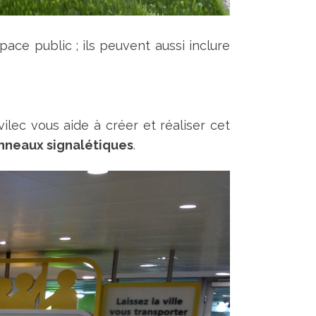
ce public ; ils peuvent aussi inclure
ilec vous aide à créer et réaliser cet
nneaux signalétiques
.