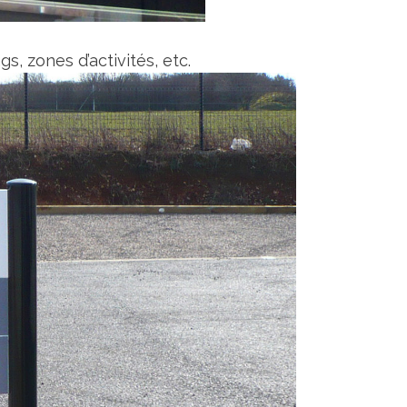
s, zones d’activités, etc.