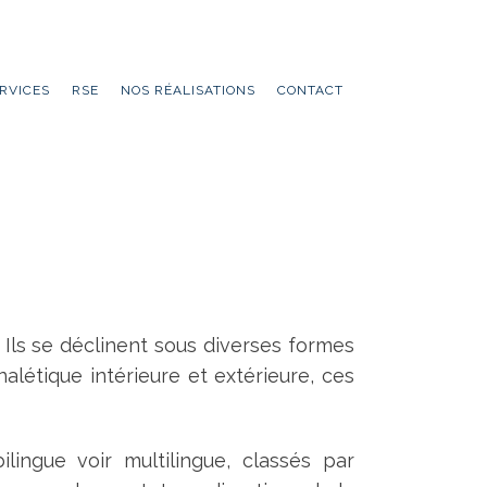
RVICES
RSE
NOS RÉALISATIONS
CONTACT
 Ils se déclinent sous diverses formes
alétique intérieure et extérieure, ces
lingue voir multilingue, classés par