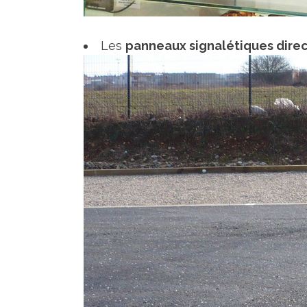
Les
panneaux signalétiques dire