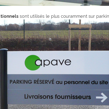
ctionnels
sont utilisés le plus couramment sur parking