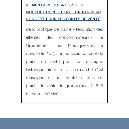
ALIMENTAIRE DU GROUPE LES
MOUSQUETAIRES, LANCE UN NOUVEAU
CONCEPT POUR SES POINTS DE VENTE
Dans l’optique de suivre « l’évolution des
attentes des consommateurs », le
Groupement Les Mousquetaires a
dévoilé fin 2019 son nouveau concept de
points de vente pour son enseigne
historique Intermarché. Intermarché, c’est
l’enseigne qui rassemble le plus de
points de vente du groupement (1 826
magasins déclinés...