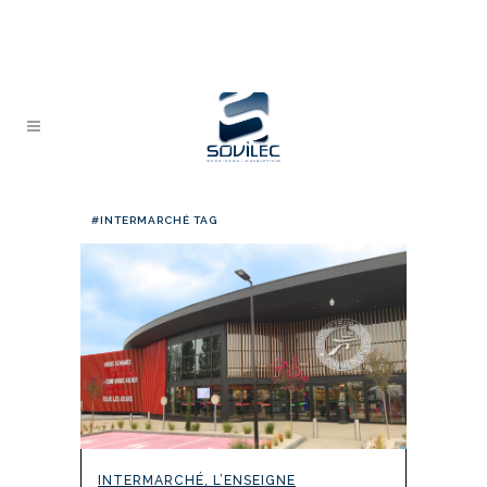
#INTERMARCHÉ TAG
INTERMARCHÉ, L’ENSEIGNE