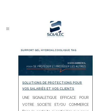
SUPPORT GEL HYDROALCOOLIQUE TAG
SOLUTIONS DE PROTECTIONS POUR
VOS SALARIÉS ET VOS CLIENTS
UNE SIGNALETIQUE EFFICACE POUR
VOTRE SOCIETE ET/OU COMMERCE