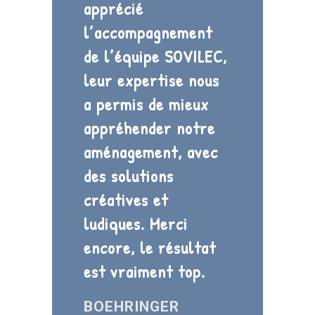
apprécié
l’accompagnement
de l’équipe SOVILEC,
leur expertise nous
a permis de mieux
appréhender notre
aménagement, avec
des solutions
créatives et
ludiques. Merci
encore, le résultat
est vraiment top.
BOEHRINGER