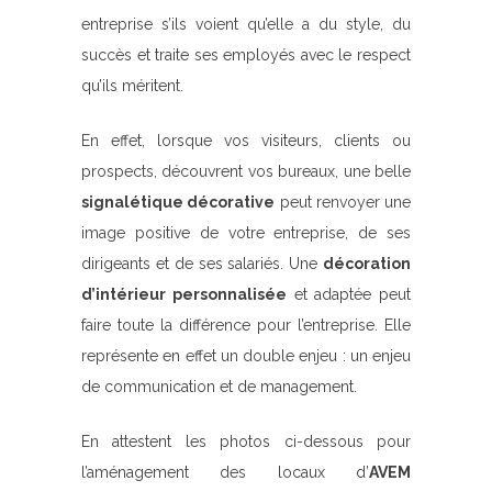
entreprise s’ils voient qu’elle a du style, du
succès et traite ses employés avec le respect
qu’ils méritent.
En effet, lorsque vos visiteurs, clients ou
prospects, découvrent vos bureaux, une belle
signalétique décorative
peut renvoyer une
image positive de votre entreprise, de ses
dirigeants et de ses salariés. Une
décoration
d’intérieur personnalisée
et adaptée peut
faire toute la différence pour l’entreprise. Elle
représente en effet un double enjeu : un enjeu
de communication et de management.
En attestent les photos ci-dessous pour
l’aménagement des locaux d’
AVEM