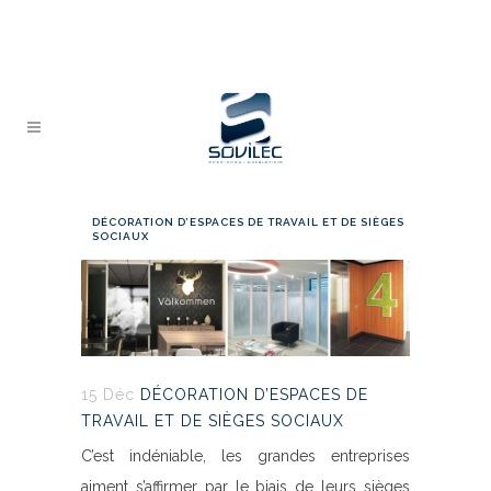
DÉCORATION D’ESPACES DE TRAVAIL ET DE SIÈGES
SOCIAUX
15 Déc
DÉCORATION D’ESPACES DE
TRAVAIL ET DE SIÈGES SOCIAUX
C’est indéniable, les grandes entreprises
aiment s’affirmer par le biais de leurs sièges