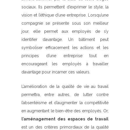
sociaux. Ils permettent d’exprimer le style, la
vision et l’éthique d’une entreprise. Lorsqu’une
compagnie se présente sous son meilleur
jour, elle permet aux employés de s’y
identifier davantage. Un bâtiment peut
symboliser efficacement les actions et les
principes d’une entreprise tout en
encourageant les employés à travailler
davantage pour incarner ces valeurs.
L’amélioration de la qualité de vie au travail
permettra, entre autres, de lutter contre
l’absentéisme et d’augmenter la compétitivité
en augmentant le bien-être des employés. Or,
l’aménagement des espaces de travail
est un des critères primordiaux de la qualité